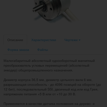
Описание
Характеристики
Чертежи
Форма заказа
Файлы
Малогабаритный абсолютный однооборотный магнитный
преобразователь угловых перемещений (абсолютный
энкодер) общепромышленного назначения.
Диаметр корпуса 36,5 мм, диаметр цельного вала 6 мм,
разрешающая способность - до 4096 позиций на обороте (до
12 бит), последовательный SSI, двоичный код или код Грея,
напряжение питания +5 В или от +10 до 30 В.
Применяется в качестве датчика положения на дерево- и