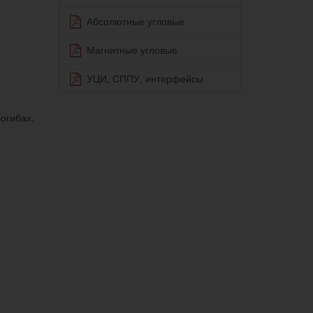
Абсолютные угловые
Магнитные угловые
УЦИ, СППУ, интерфейсы
огибах,