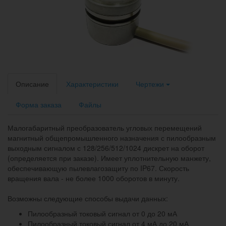
Описание
Характеристики
Чертежи
Форма заказа
Файлы
Малогабаритный преобразователь угловых перемещений
магнитный общепромышленного назначения с пилообразным
выходным сигналом с 128/256/512/1024 дискрет на оборот
(определяется при заказе). Имеет уплотнительную манжету,
обеспечивающую пылевлагозащиту по IP67. Скорость
вращения вала - не более 1000 оборотов в минуту.
Возможны следующие способы выдачи данных:
Пилообразный токовый сигнал от 0 до 20 мА
Пилообразный токовый сигнал от 4 мА до 20 мА