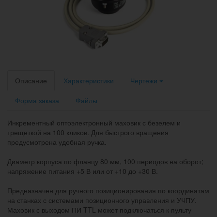
Описание
Характеристики
Чертежи
Форма заказа
Файлы
Инкрементный оптоэлектронный маховик с безелем и
трещеткой на 100 кликов. Для быстрого вращения
предусмотрена удобная ручка.
Диаметр корпуса по фланцу 80 мм, 100 периодов на оборот;
напряжение питания +5 В или от +10 до +30 В.
Предназначен для ручного позиционирования по координатам
на станках с системами позиционного управления и УЧПУ.
Маховик с выходом ПИ TTL может подключаться к пульту