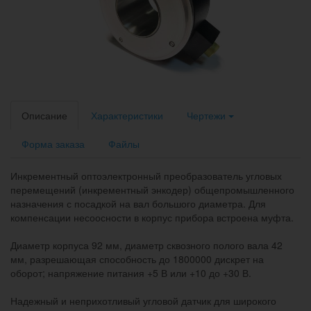
Описание
Характеристики
Чертежи
Форма заказа
Файлы
Инкрементный оптоэлектронный преобразователь угловых
перемещений (инкрементный энкодер) общепромышленного
назначения с посадкой на вал большого диаметра. Для
компенсации несоосности в корпус прибора встроена муфта.
Диаметр корпуса 92 мм, диаметр сквозного полого вала 42
мм, разрешающая способность до 1800000 дискрет на
оборот; напряжение питания +5 В или +10 до +30 В.
Надежный и неприхотливый угловой датчик для широкого