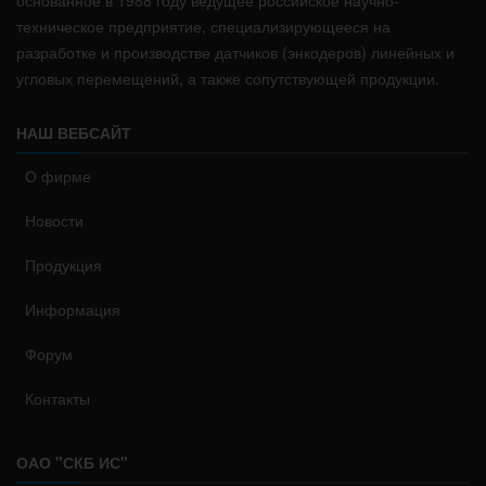
техническое предприятие, специализирующееся на
разработке и производстве датчиков (энкодеров) линейных и
угловых перемещений, а также сопутствующей продукции.
НАШ ВЕБСАЙТ
О фирме
Новости
Продукция
Информация
Форум
Контакты
ОАО "СКБ ИС"