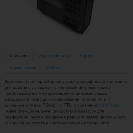
Описание
Характеристики
Чертеж
Форма заказа
Файлы
Двухосевое полноразмерное устройство цифровой индикации
для работы с угловыми и линейными инкрементными
преобразователями перемещения (инкрементными
энкодерами), имеющими напряжение питания +5 В и
выходные сигналы RS422 ПИ TTL. В сравнении с
ЛИР-520
,
имеет функциональную цифровую клавиатуру для
преднабора, режим измерения радиус/диаметр, возможность
компенсации люфта и систематической погрешности.