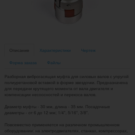
Описание
Характеристики
Чертеж
Форма заказа
Файлы
Разборная виброгасящая муфта для силовых валов с упругой
полиуретановой вставкой в форме звездочки. Предназначена
для передачи крутящего момента от вала двигателя и
компенсации несоосностей и перекоса валов.
Диаметр муфты - 30 мм, длина - 35 мм. Посадочные
диаметры - от 6 до 12 мм; 1/4", 5/16", 3/8".
Повсеместно применяется на различном промышленном
оборудовании: на электродвигателях, станках, компрессорах,