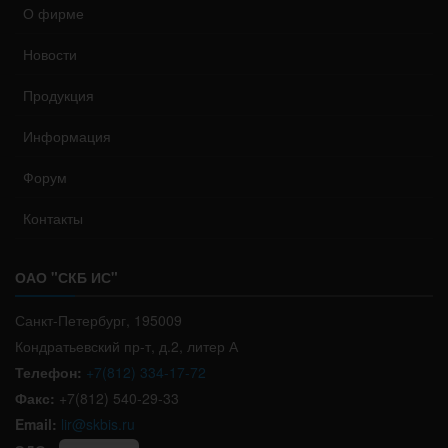
О фирме
Новости
Продукция
Информация
Форум
Контакты
ОАО "СКБ ИС"
Санкт-Петербург, 195009
Кондратьевский пр-т, д.2, литер А
Телефон:
+7(812) 334-17-72
Факс:
+7(812) 540-29-33
Email:
lir@skbis.ru